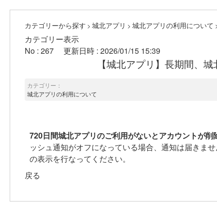
カテゴリーから探す
城北アプリ
城北アプリの利用について
>
>
カテゴリー表示
No : 267
更新日時 : 2026/01/15 15:39
【城北アプリ】長期間、城
カテゴリー：
城北アプリの利用について
720日間城北アプリのご利用がないとアカウントが削
ッシュ通知がオフになっている場合、通知は届きませ
の表示を行なってください。
戻る