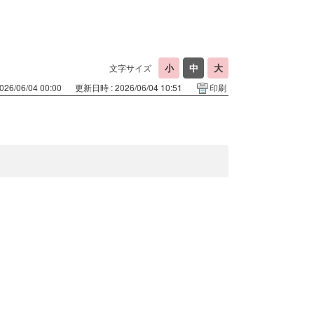
文字サイズ
26/06/04 00:00
更新日時 : 2026/06/04 10:51
印刷
。