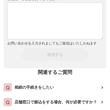
お問い合わせを入力されましてもご返信はいたしかねます
送信する
関連するご質問
相続の手続きをしたい
店舗窓口で振込をする場合、何が必要ですか？