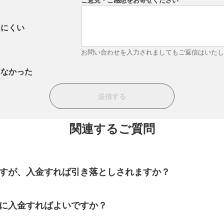
ご意見・ご感想をお寄せください
りにくい
お問い合わせを入力されましてもご返信はいた
はなかった
関連するご質問
すが、入金すれば引き落としされますか？
に入金すればよいですか？