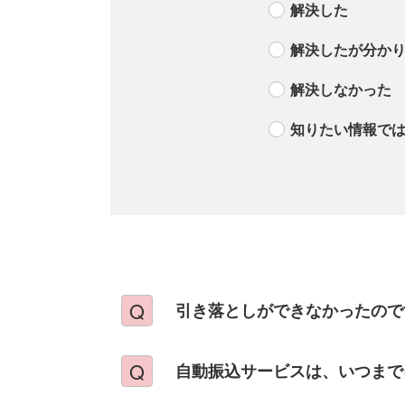
解決した
解決したが分か
解決しなかった
知りたい情報で
引き落としができなかったので
自動振込サービスは、いつまで