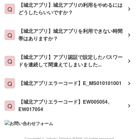
【城北アプリ】城北アプリの利用をやめるには
どうしたらいいですか？
【城北アプリ】城北アプリを利用できない時間
帯はありますか？
【城北アプリ】アプリ認証で設定したパスワー
ドを連続して間違えてしまいました...
【城北アプリエラーコード】E_MS010101001
【城北アプリエラーコード】EW005054、
EW017054
Copyright © Johoku Shinkin BANK all rights reserved.