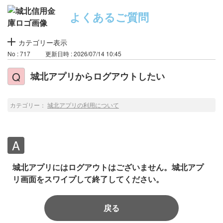
よくあるご質問
カテゴリー表示
No : 717
更新日時 : 2026/07/14 10:45
城北アプリからログアウトしたい
カテゴリー：
城北アプリの利用について
城北アプリにはログアウトはございません。城北アプ
リ画面をスワイプして終了してください。
戻る