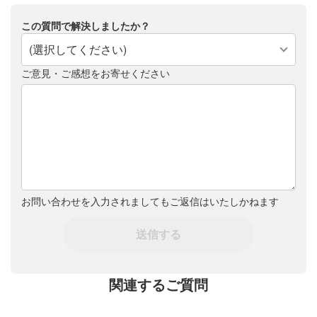
この質問で解決しましたか？
(選択してください)
ご意見・ご感想をお寄せください
お問い合わせを入力されましてもご返信はいたしかねます
送信する
関連するご質問