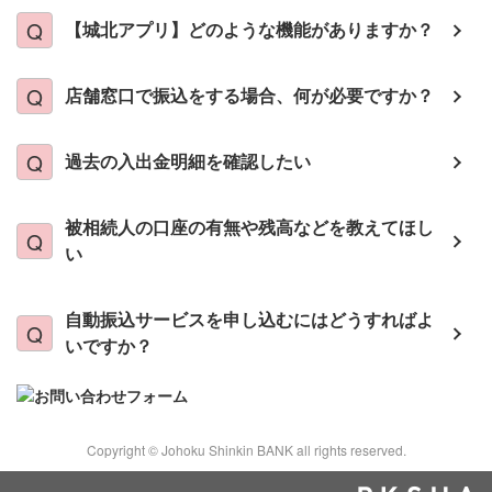
【城北アプリ】どのような機能がありますか？
店舗窓口で振込をする場合、何が必要ですか？
過去の入出金明細を確認したい
被相続人の口座の有無や残高などを教えてほし
い
自動振込サービスを申し込むにはどうすればよ
いですか？
Copyright © Johoku Shinkin BANK all rights reserved.