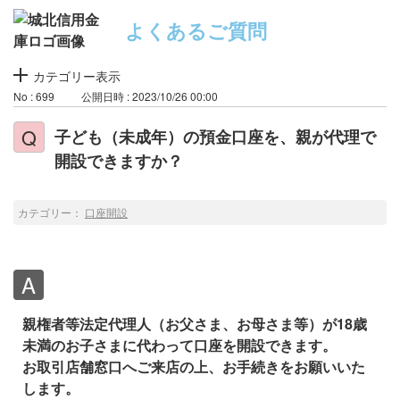
よくあるご質問
カテゴリー表示
No : 699
公開日時 : 2023/10/26 00:00
子ども（未成年）の預金口座を、親が代理で
開設できますか？
カテゴリー：
口座開設
親権者等法定代理人（お父さま、お母さま等）が18歳
未満のお子さまに代わって口座を開設できます。
お取引店舗窓口へご来店の上、お手続きをお願いいた
します。