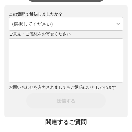
この質問で解決しましたか？
(選択してください)
ご意見・ご感想をお寄せください
お問い合わせを入力されましてもご返信はいたしかねます
送信する
関連するご質問