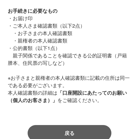
お手続きに必要なもの
・お届け印
・ご本人さま確認書類（以下2点）
・お子さまの本人確認書類
・親権者の本人確認書類
・公的書類（以下1点）
親子関係であることを確認できる公的証明書（戸籍
謄本、住民票の写しなど）
※お子さまと親権者の本人確認書類に記載の住所は同一
である必要がございます。
本人確認書類の詳細は
「口座開設にあたってのお願い
（個人のお客さま）」
をご確認ください。
戻る