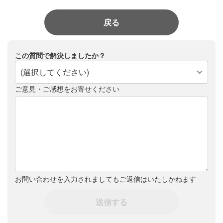
戻る
この質問で解決しましたか？
(選択してください)
ご意見・ご感想をお寄せください
お問い合わせを入力されましてもご返信はいたしかねます
送信する