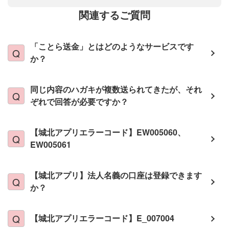
関連するご質問
「ことら送金」とはどのようなサービスです
か？
同じ内容のハガキが複数送られてきたが、それ
ぞれで回答が必要ですか？
【城北アプリエラーコード】EW005060、
EW005061
【城北アプリ】法人名義の口座は登録できます
か？
【城北アプリエラーコード】E_007004