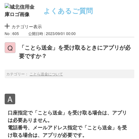
よくあるご質問
カテゴリー表示
No : 605
公開日時 : 2023/09/01 00:00
「ことら送金」を受け取るときにアプリが必
要ですか？
カテゴリー：
ことら送金について
口座指定で「ことら送金」を受け取る場合は、アプリ
は必要ありません。
電話番号、メールアドレス指定で「ことら送金」を受
け取る場合は、アプリが必要です。