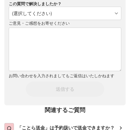
この質問で解決しましたか？
(選択してください)
ご意見・ご感想をお寄せください
お問い合わせを入力されましてもご返信はいたしかねます
送信する
関連するご質問
「ことら送金」は予約扱いで送金できますか？