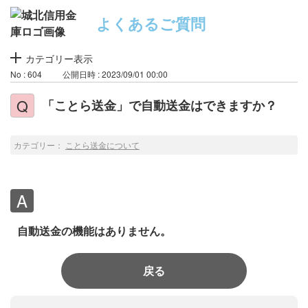
よくあるご質問
カテゴリー表示
No : 604
公開日時 : 2023/09/01 00:00
「ことら送金」で自動送金はできますか？
カテゴリー：
ことら送金について
自動送金の機能はありません。
戻る