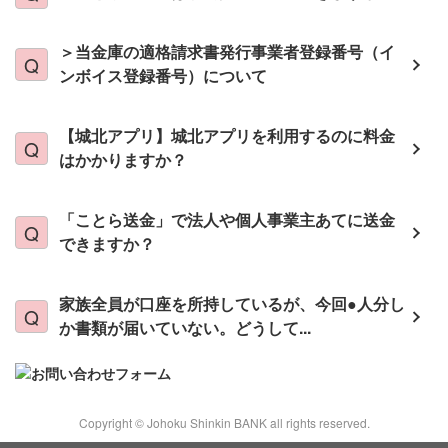
＞当金庫の適格請求書発行事業者登録番号（イ
ンボイス登録番号）について
【城北アプリ】城北アプリを利用するのに料金
はかかりますか？
「ことら送金」で法人や個人事業主あてに送金
できますか？
家族全員が口座を所持しているが、今回●人分し
か書類が届いていない。どうして...
Copyright © Johoku Shinkin BANK all rights reserved.