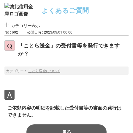
よくあるご質問
カテゴリー表示
No : 602
公開日時 : 2023/09/01 00:00
「ことら送金」の受付書等を発行できます
か？
カテゴリー：
ことら送金について
ご依頼内容の明細を記載した受付書等の書面の発行は
できません。
戻る