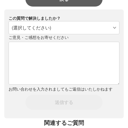
この質問で解決しましたか？
(選択してください)
ご意見・ご感想をお寄せください
お問い合わせを入力されましてもご返信はいたしかねます
送信する
関連するご質問