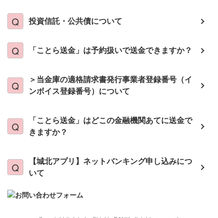
投資信託・公共債について
「ことら送金」は予約扱いで送金できますか？
＞当金庫の適格請求書発行事業者登録番号（イ
ンボイス登録番号）について
「ことら送金」はどこの金融機関あてに送金で
きますか？
【城北アプリ】ネットバンキング申し込みにつ
いて