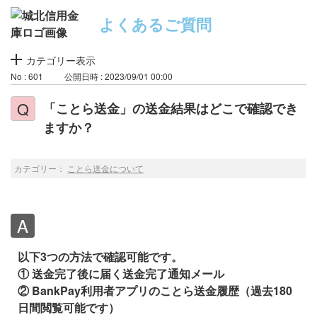
よくあるご質問
カテゴリー表示
No : 601
公開日時 : 2023/09/01 00:00
「ことら送金」の送金結果はどこで確認でき
ますか？
カテゴリー：
ことら送金について
以下3つの方法で確認可能です。
① 送金完了後に届く送金完了通知メール
② BankPay利用者アプリのことら送金履歴（過去180
日間閲覧可能です）