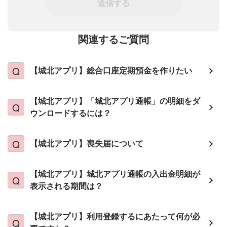
送信する
関連するご質問
【城北アプリ】総合口座定期預金を作りたい
【城北アプリ】「城北アプリ通帳」の明細をダ
ウンロードするには？
【城北アプリ】喪失届について
【城北アプリ】城北アプリ通帳の入出金明細が
表示される期間は？
【城北アプリ】利用登録するにあたって何が必