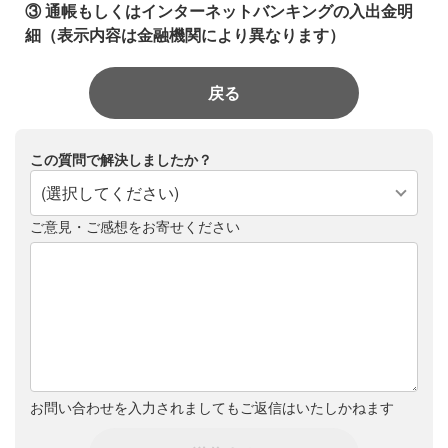
③ 通帳もしくはインターネットバンキングの入出金明
細（表示内容は金融機関により異なります）
戻る
この質問で解決しましたか？
(選択してください)
ご意見・ご感想をお寄せください
お問い合わせを入力されましてもご返信はいたしかねます