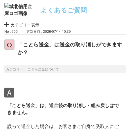
よくあるご質問
カテゴリー表示
No : 600
更新日時 : 2026/07/14 10:39
「ことら送金」は送金の取り消しができます
か？
カテゴリー：
ことら送金について
「ことら送金」は、送金後の取り消し・組み戻しはで
きません。
誤って送金した場合は、お客さまご自身で受取人にご