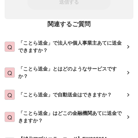
送信する
関連するご質問
「ことら送金」で法人や個人事業主あてに送金
できますか？
「ことら送金」とはどのようなサービスです
か？
「ことら送金」で自動送金はできますか？
「ことら送金」はどこの金融機関あてに送金で
きますか？