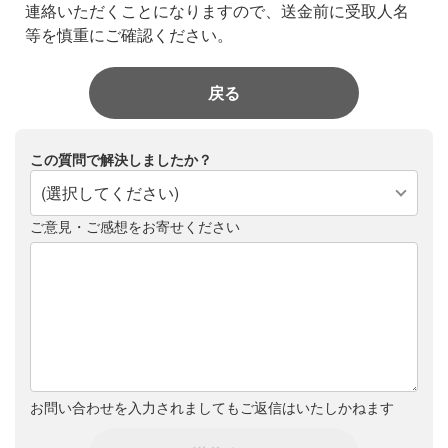
連絡いただくことになりますので、送金前に受取人名
等を慎重にご確認ください。
戻る
この質問で解決しましたか？
(選択してください)
ご意見・ご感想をお寄せください
お問い合わせを入力されましてもご返信はいたしかねます