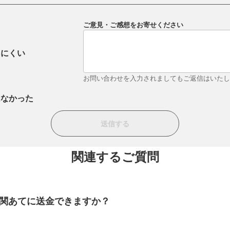
ご意見・ご感想をお寄せください
りにくい
お問い合わせを入力されましてもご返信はいた
はなかった
関連するご質問
関あてに送金できますか？