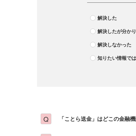
解決した
解決したが分か
解決しなかった
知りたい情報で
「ことら送金」はどこの金融機