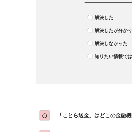
解決した
解決したが分か
解決しなかった
知りたい情報で
「ことら送金」はどこの金融機