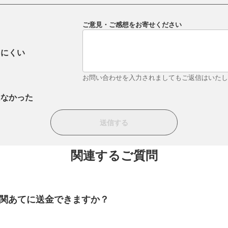
ご意見・ご感想をお寄せください
りにくい
お問い合わせを入力されましてもご返信はいた
はなかった
関連するご質問
関あてに送金できますか？