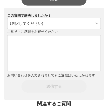
この質問で解決しましたか？
(選択してください)
ご意見・ご感想をお寄せください
お問い合わせを入力されましてもご返信はいたしかねます
送信する
関連するご質問