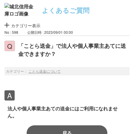
よくあるご質問
カテゴリー表示
No : 598
公開日時 : 2023/09/01 00:00
「ことら送金」で法人や個人事業主あてに送
金できますか？
カテゴリー：
ことら送金について
法人や個人事業主あての送金にはご利用になれませ
ん。
戻る