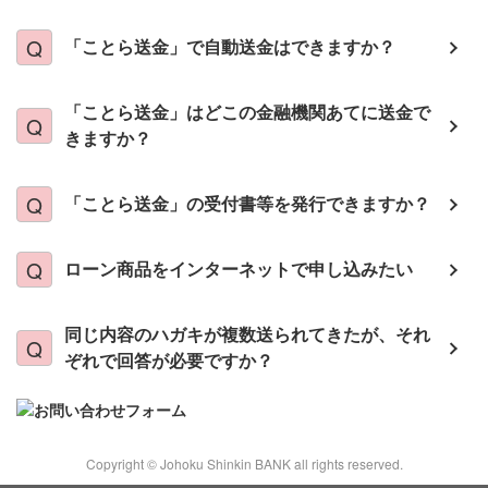
「ことら送金」で自動送金はできますか？
「ことら送金」はどこの金融機関あてに送金で
きますか？
「ことら送金」の受付書等を発行できますか？
ローン商品をインターネットで申し込みたい
同じ内容のハガキが複数送られてきたが、それ
ぞれで回答が必要ですか？
Copyright © Johoku Shinkin BANK all rights reserved.