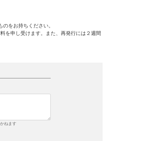
ものをお持ちください。
数料を申し受けます。また、再発行には２週間
しかねます