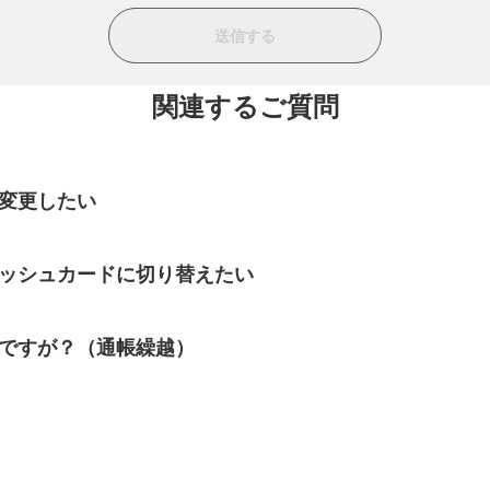
関連するご質問
変更したい
ャッシュカードに切り替えたい
ですが？（通帳繰越）