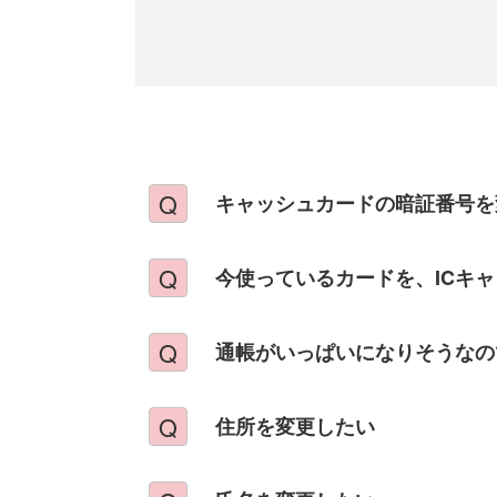
キャッシュカードの暗証番号を
今使っているカードを、ICキ
通帳がいっぱいになりそうなの
住所を変更したい