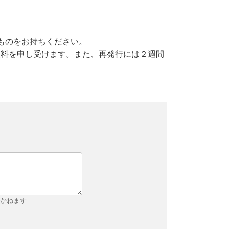
ものをお持ちください。
数料を申し受けます。また、再発行には２週間
しかねます