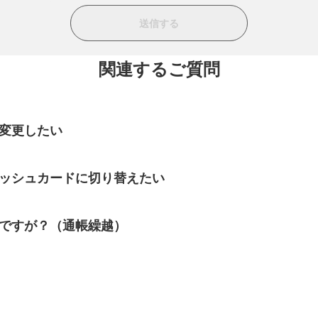
関連するご質問
変更したい
ャッシュカードに切り替えたい
ですが？（通帳繰越）