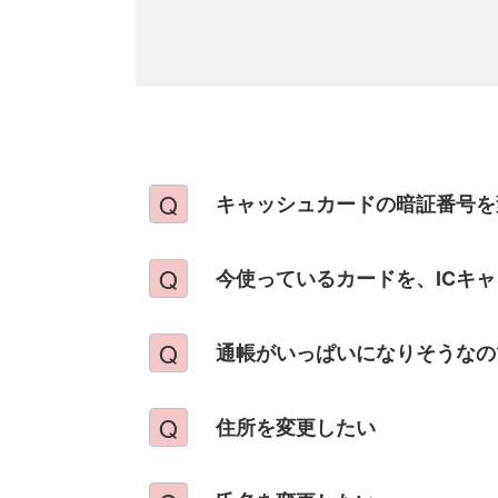
キャッシュカードの暗証番号を
今使っているカードを、ICキ
通帳がいっぱいになりそうなの
住所を変更したい