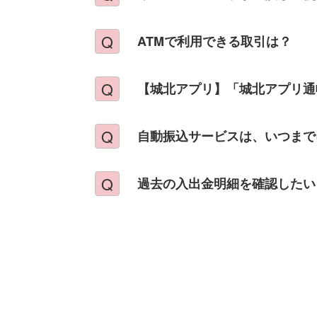
ATMで利用できる取引は？
【城北アプリ】「城北アプリ通
自動振込サービスは、いつまで
過去の入出金明細を確認したい