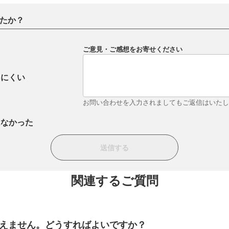
たか？
ご意見・ご感想をお寄せください
りにくい
お問い合わせを入力されましてもご返信はいた
はなかった
関連するご質問
えません。どうすればよいですか？