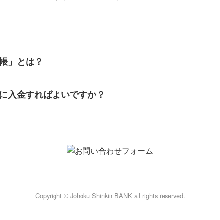
帳」とは？
に入金すればよいですか？
Copyright © Johoku Shinkin BANK all rights reserved.