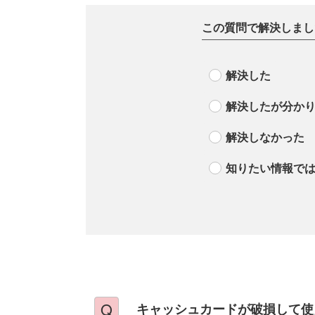
この質問で解決しまし
解決した
解決したが分か
解決しなかった
知りたい情報で
キャッシュカードが破損して使