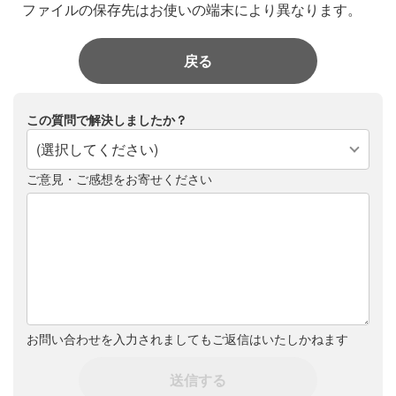
ファイルの保存先はお使いの端末により異なります。
戻る
この質問で解決しましたか？
(選択してください)
ご意見・ご感想をお寄せください
お問い合わせを入力されましてもご返信はいたしかねます
送信する