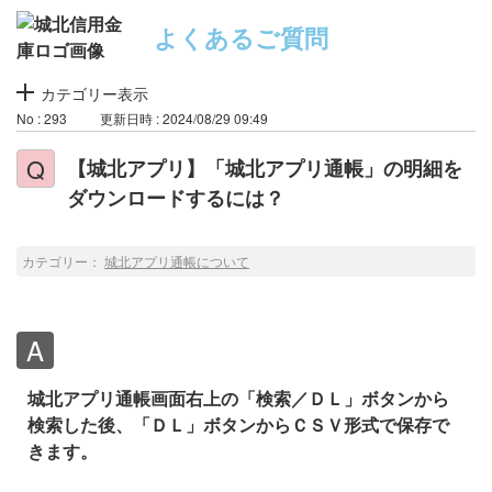
よくあるご質問
カテゴリー表示
No : 293
更新日時 : 2024/08/29 09:49
【城北アプリ】「城北アプリ通帳」の明細を
ダウンロードするには？
カテゴリー：
城北アプリ通帳について
城北アプリ通帳画面右上の「検索／ＤＬ」ボタンから
検索した後、「ＤＬ」ボタンからＣＳＶ形式で保存で
きます。