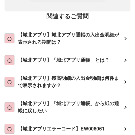
関連するご質問
【城北アプリ】城北アプリ通帳の入出金明細が
表示される期間は？
【城北アプリ】「城北アプリ通帳」とは？
【城北アプリ】残高明細の入出金明細は何件ま
で表示されますか？
【城北アプリ】「城北アプリ通帳」から紙の通
帳に戻したい
【城北アプリエラーコード】EW006061