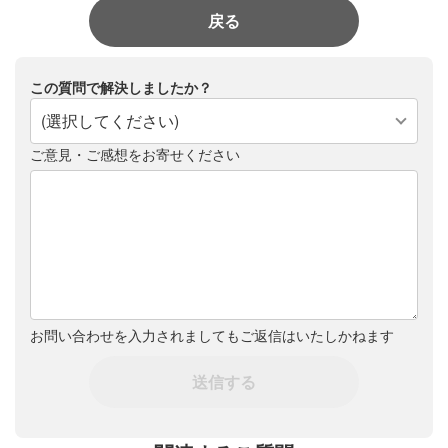
戻る
この質問で解決しましたか？
(選択してください)
ご意見・ご感想をお寄せください
お問い合わせを入力されましてもご返信はいたしかねます
送信する