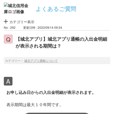
よくあるご質問
カテゴリー表示
No : 292
更新日時 : 2023/09/14 09:34
【城北アプリ】城北アプリ通帳の入出金明細
が表示される期間は？
カテゴリー：
城北アプリ通帳について
お申し込み日からの入出金明細が表示されます。
表示期間は最大１０年間です。