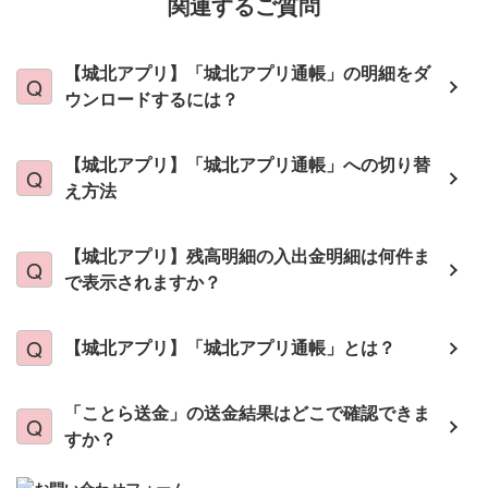
関連するご質問
【城北アプリ】「城北アプリ通帳」の明細をダ
ウンロードするには？
【城北アプリ】「城北アプリ通帳」への切り替
え方法
【城北アプリ】残高明細の入出金明細は何件ま
で表示されますか？
【城北アプリ】「城北アプリ通帳」とは？
「ことら送金」の送金結果はどこで確認できま
すか？