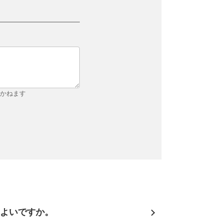
しかねます
よいですか。