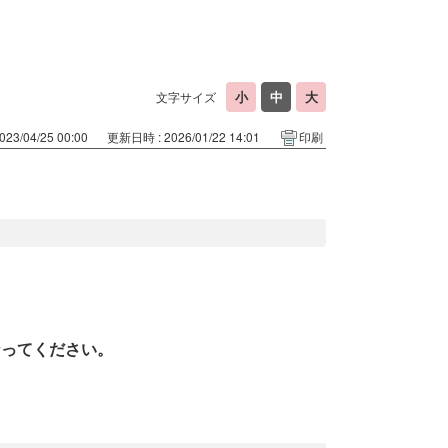
文字サイズ
23/04/25 00:00
更新日時 : 2026/01/22 14:01
印刷
なってください。