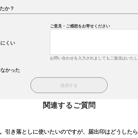
たか？
ご意見・ご感想をお寄せください
りにくい
お問い合わせを入力されましてもご返信はいた
はなかった
関連するご質問
。引き落としに使いたいのですが、届出印はどうしたら