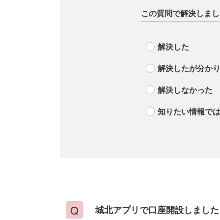
この質問で解決しまし
解決した
解決したが分か
解決しなかった
知りたい情報で
城北アプリで口座開設しました