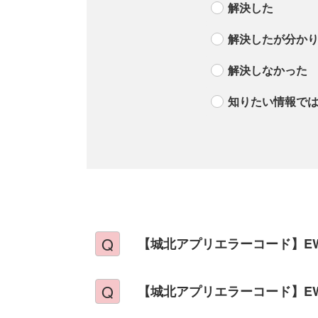
解決した
解決したが分か
解決しなかった
知りたい情報で
【城北アプリエラーコード】EW0
【城北アプリエラーコード】EW0