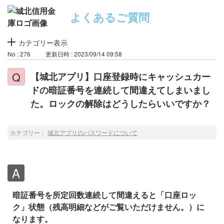
よくあるご質問
カテゴリー表示
No : 276
更新日時 : 2023/09/14 09:58
【城北アプリ】口座登録時にキャッシュカー
ドの暗証番号を連続して間違えてしまいまし
た。ロックの解除はどうしたらいいですか？
カテゴリー：
城北アプリのパスワードについて
暗証番号を所定回数連続して間違えると「口座ロッ
ク」状態（残高明細などがご覧いただけません。）に
なります。