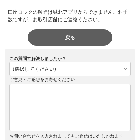
口座ロックの解除は城北アプリからできません。お手
数ですが、お取引店舗にご連絡ください。
戻る
この質問で解決しましたか？
(選択してください)
ご意見・ご感想をお寄せください
お問い合わせを入力されましてもご返信はいたしかねます