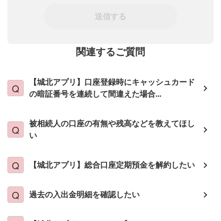
送信する
関連するご質問
【城北アプリ】口座登録時にキャッシュカード
の暗証番号を連続して間違えた場合...
被相続人の口座の有無や残高などを教えてほし
い
【城北アプリ】総合口座定期預金を解約したい
過去の入出金明細を確認したい