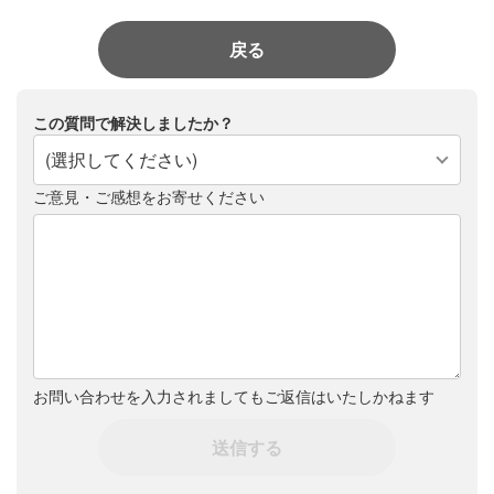
戻る
この質問で解決しましたか？
(選択してください)
ご意見・ご感想をお寄せください
お問い合わせを入力されましてもご返信はいたしかねます
送信する