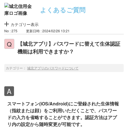
よくあるご質問
カテゴリー表示
No : 275
更新日時 : 2024/02/26 13:21
【城北アプリ】パスワードに替えて生体認証
機能は利用できますか？
カテゴリー：
城北アプリのパスワードについて
スマートフォン(iOS/Android)にご登録された生体情報
（指紋または顔）をご利用いただくことで、パスワー
ドの入力を省略することができます。認証方法はアプ
リ内の設定から随時変更が可能です。