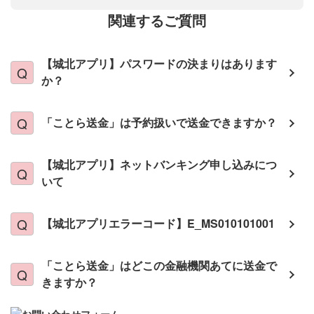
関連するご質問
【城北アプリ】パスワードの決まりはあります
か？
「ことら送金」は予約扱いで送金できますか？
【城北アプリ】ネットバンキング申し込みにつ
いて
【城北アプリエラーコード】E_MS010101001
「ことら送金」はどこの金融機関あてに送金で
きますか？