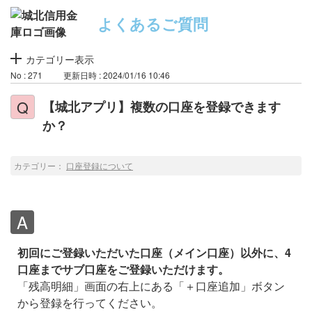
よくあるご質問
カテゴリー表示
No : 271
更新日時 : 2024/01/16 10:46
【城北アプリ】複数の口座を登録できます
か？
カテゴリー：
口座登録について
初回にご登録いただいた口座（メイン口座）以外に、4
口座までサブ口座をご登録いただけます。
「残高明細」画面の右上にある「＋口座追加」ボタン
から登録を行ってください。