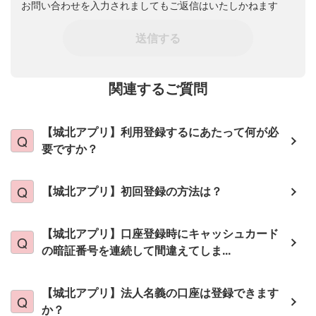
お問い合わせを入力されましてもご返信はいたしかねます
送信する
関連するご質問
【城北アプリ】利用登録するにあたって何が必
要ですか？
【城北アプリ】初回登録の方法は？
【城北アプリ】口座登録時にキャッシュカード
の暗証番号を連続して間違えてしま...
【城北アプリ】法人名義の口座は登録できます
か？