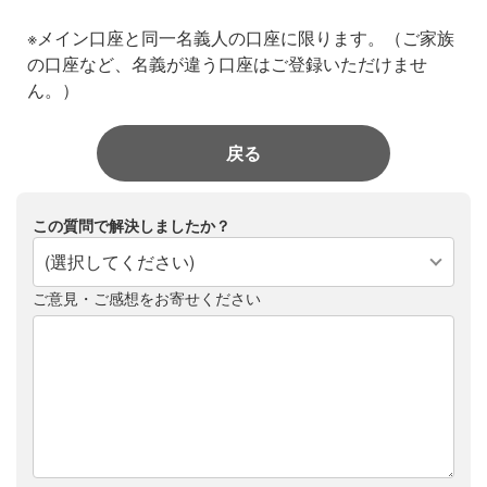
※メイン口座と同一名義人の口座に限ります。（ご家族
の口座など、名義が違う口座はご登録いただけませ
ん。）
戻る
この質問で解決しましたか？
(選択してください)
ご意見・ご感想をお寄せください