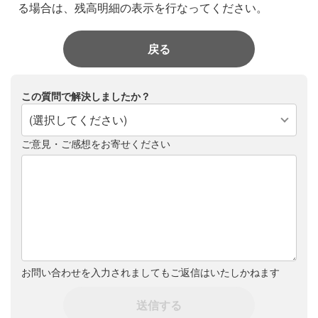
る場合は、残高明細の表示を行なってください。
戻る
この質問で解決しましたか？
(選択してください)
ご意見・ご感想をお寄せください
お問い合わせを入力されましてもご返信はいたしかねます
送信する