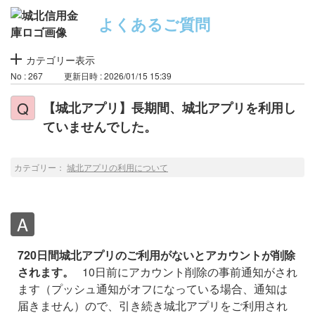
よくあるご質問
カテゴリー表示
No : 267
更新日時 : 2026/01/15 15:39
【城北アプリ】長期間、城北アプリを利用し
ていませんでした。
カテゴリー：
城北アプリの利用について
720日間城北アプリのご利用がないとアカウントが削除
されます。
10日前にアカウント削除の事前通知がされ
ます（プッシュ通知がオフになっている場合、通知は
届きません）ので、引き続き城北アプリをご利用され