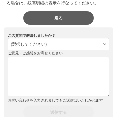
る場合は、残高明細の表示を行なってください。
戻る
この質問で解決しましたか？
(選択してください)
ご意見・ご感想をお寄せください
お問い合わせを入力されましてもご返信はいたしかねます
送信する