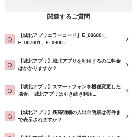
関連するご質問
【城北アプリエラーコード】E_006001、
E_007001、E_0900...
【城北アプリ】城北アプリを利用するのに料金
はかかりますか？
【城北アプリ】スマートフォンを機種変更した
場合、 城北アプリは引き続き利用...
【城北アプリ】残高明細の入出金明細は何件ま
で表示されますか？