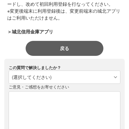
ードし、改めて初回利用登録を行なってください。
※変更後端末に利用登録後は、変更前端末の城北アプリ
はご利用いただけません。
＞城北信用金庫アプリ
戻る
この質問で解決しましたか？
(選択してください)
ご意見・ご感想をお寄せください