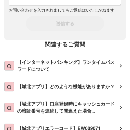
お問い合わせを入力されましてもご返信はいたしかねます
送信する
関連するご質問
【インターネットバンキング】ワンタイムパス
ワードについて
【城北アプリ】どのような機能がありますか？
【城北アプリ】口座登録時にキャッシュカード
の暗証番号を連続して間違えた場合...
【城北アプリエラーコード】EW009071