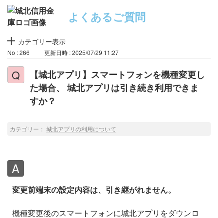
よくあるご質問
カテゴリー表示
No : 266
更新日時 : 2025/07/29 11:27
【城北アプリ】スマートフォンを機種変更し
た場合、 城北アプリは引き続き利用できま
すか？
カテゴリー：
城北アプリの利用について
変更前端末の設定内容は、引き継がれません。
機種変更後のスマートフォンに城北アプリをダウンロ