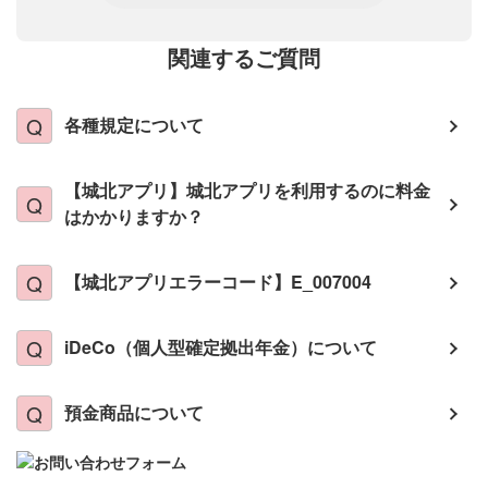
関連するご質問
各種規定について
【城北アプリ】城北アプリを利用するのに料金
はかかりますか？
【城北アプリエラーコード】E_007004
iDeCo（個人型確定拠出年金）について
預金商品について