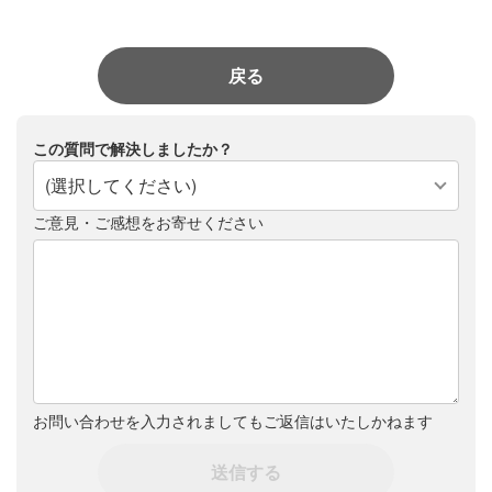
戻る
この質問で解決しましたか？
(選択してください)
ご意見・ご感想をお寄せください
お問い合わせを入力されましてもご返信はいたしかねます
送信する