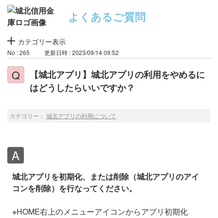
よくあるご質問
カテゴリー表示
No : 265
更新日時 : 2023/09/14 09:52
【城北アプリ】城北アプリの利用をやめるに
はどうしたらいいですか？
カテゴリー：
城北アプリの利用について
城北アプリを初期化、または削除（城北アプリのアイ
コンを削除）を行なってください。
※HOME右上のメニューアイコンからアプリ初期化