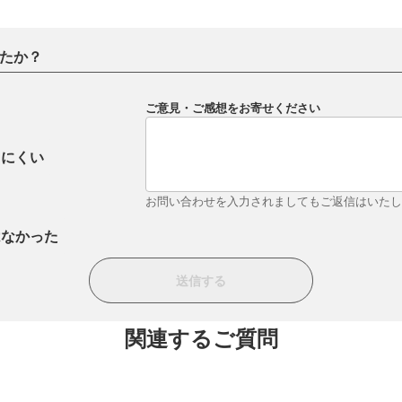
たか？
ご意見・ご感想をお寄せください
りにくい
お問い合わせを入力されましてもご返信はいた
はなかった
関連するご質問