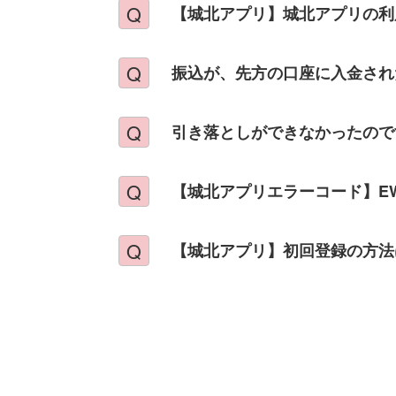
【城北アプリ】城北アプリの利
振込が、先方の口座に入金され
引き落としができなかったので
【城北アプリエラーコード】EW0
【城北アプリ】初回登録の方法