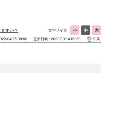
りますか？
文字サイズ
23/04/25 00:00
更新日時 : 2023/09/14 09:53
印刷