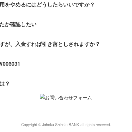
用をやめるにはどうしたらいいですか？
たか確認したい
すが、入金すれば引き落としされますか？
06031
は？
Copyright © Johoku Shinkin BANK all rights reserved.