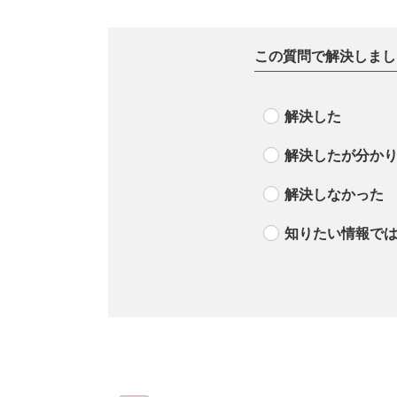
この質問で解決しまし
解決した
解決したが分か
解決しなかった
知りたい情報で