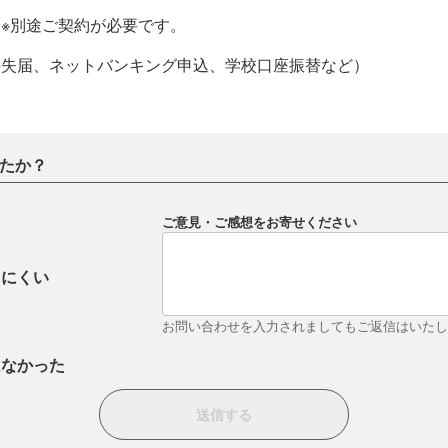
※別途ご契約が必要です。
喪失届、ネットバンキング申込、学校口座振替など）
たか？
ご意見・ご感想をお寄せください
りにくい
お問い合わせを入力されましてもご返信はいた
はなかった