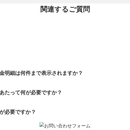
関連するご質問
金明細は何件まで表示されますか？
あたって何が必要ですか？
が必要ですか？