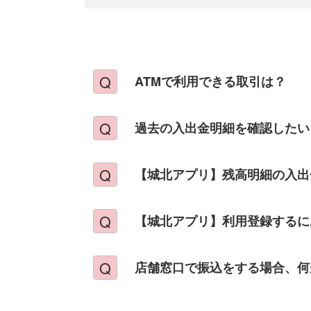
ATMで利用できる取引は？
過去の入出金明細を確認したい
【城北アプリ】残高明細の入出
【城北アプリ】利用登録するに
店舗窓口で振込をする場合、何