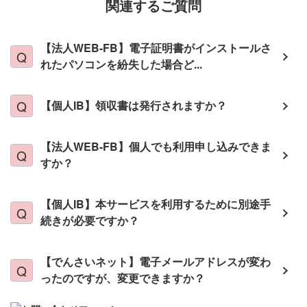
関連するご質問
【法人WEB-FB】電子証明書がインストールさ
れたパソコンを紛失した場合ど...
【個人IB】領収書は発行されますか？
【法人WEB-FB】個人でも利用申し込みできま
すか？
【個人IB】本サービスを利用するために別途手
続きが必要ですか？
【でんさいネット】電子メールアドレスが変わ
ったのですが、変更できますか？