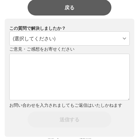
戻る
この質問で解決しましたか？
(選択してください)
ご意見・ご感想をお寄せください
お問い合わせを入力されましてもご返信はいたしかねます
送信する