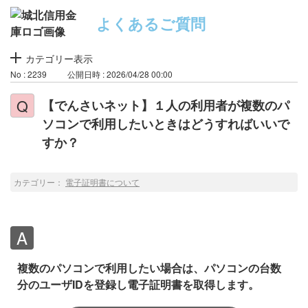
よくあるご質問
カテゴリー表示
No : 2239
公開日時 : 2026/04/28 00:00
【でんさいネット】１人の利用者が複数のパ
ソコンで利用したいときはどうすればいいで
すか？
カテゴリー：
電子証明書について
複数のパソコンで利用したい場合は、パソコンの台数
分のユーザIDを登録し電子証明書を取得します。