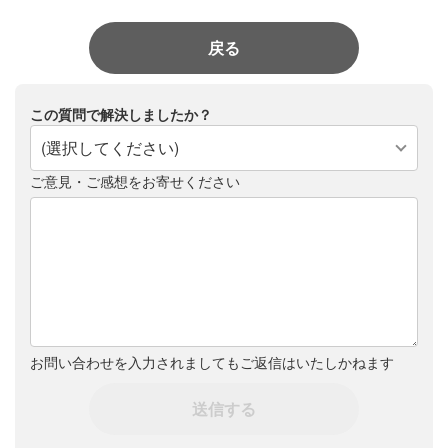
戻る
この質問で解決しましたか？
(選択してください)
ご意見・ご感想をお寄せください
お問い合わせを入力されましてもご返信はいたしかねます
送信する