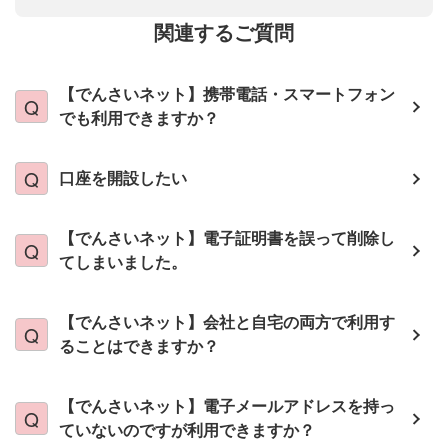
関連するご質問
【でんさいネット】携帯電話・スマートフォン
でも利用できますか？
口座を開設したい
【でんさいネット】電子証明書を誤って削除し
てしまいました。
【でんさいネット】会社と自宅の両方で利用す
ることはできますか？
【でんさいネット】電子メールアドレスを持っ
ていないのですが利用できますか？