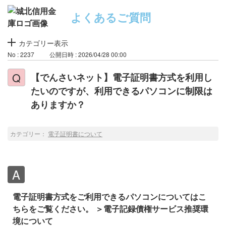
よくあるご質問
カテゴリー表示
No : 2237
公開日時 : 2026/04/28 00:00
【でんさいネット】電子証明書方式を利用し
たいのですが、利用できるパソコンに制限は
ありますか？
カテゴリー：
電子証明書について
電子証明書方式をご利用できるパソコンについてはこ
ちらをご覧ください。
＞電子記録債権サービス推奨環
境について