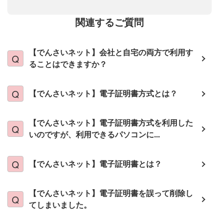
関連するご質問
【でんさいネット】会社と自宅の両方で利用す
ることはできますか？
【でんさいネット】電子証明書方式とは？
【でんさいネット】電子証明書方式を利用した
いのですが、利用できるパソコンに...
【でんさいネット】電子証明書とは？
【でんさいネット】電子証明書を誤って削除し
てしまいました。