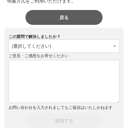
明書方式をご利用いただけます。
戻る
この質問で解決しましたか？
(選択してください)
ご意見・ご感想をお寄せください
お問い合わせを入力されましてもご返信はいたしかねます
送信する