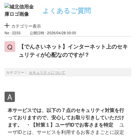
よくあるご質問
カテゴリー表示
No : 2233
公開日時 : 2026/04/28 00:00
【でんさいネット】インターネット上のセキ
ュリティが心配なのですが？
カテゴリー：
セキュリティについて
本サービスでは、以下の７点のセキュリティ対策を行
っておりますので、安心してお取り引きしていただけ
ます。
・【対策１】ユーザIDでお客さまを特定
ユ
ーザIDとは、サービスを利用するお客さまごとに設定