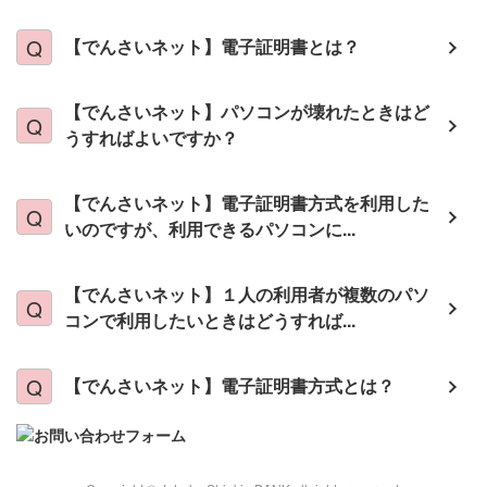
【でんさいネット】電子証明書とは？
【でんさいネット】パソコンが壊れたときはど
うすればよいですか？
【でんさいネット】電子証明書方式を利用した
いのですが、利用できるパソコンに...
【でんさいネット】１人の利用者が複数のパソ
コンで利用したいときはどうすれば...
【でんさいネット】電子証明書方式とは？