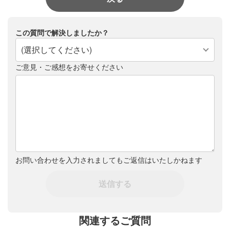
この質問で解決しましたか？
(選択してください)
ご意見・ご感想をお寄せください
お問い合わせを入力されましてもご返信はいたしかねます
送信する
関連するご質問