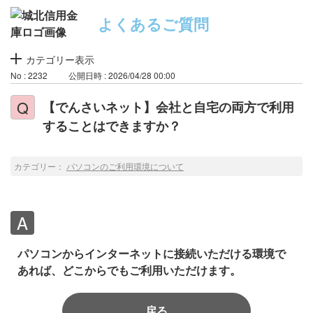
よくあるご質問
カテゴリー表示
No : 2232
公開日時 : 2026/04/28 00:00
【でんさいネット】会社と自宅の両方で利用
することはできますか？
カテゴリー：
パソコンのご利用環境について
パソコンからインターネットに接続いただける環境で
あれば、どこからでもご利用いただけます。
戻る