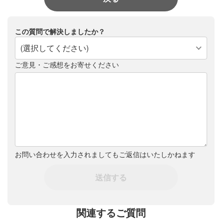
この質問で解決しましたか？
(選択してください)
ご意見・ご感想をお寄せください
お問い合わせを入力されましてもご返信はいたしかねます
送信する
関連するご質問