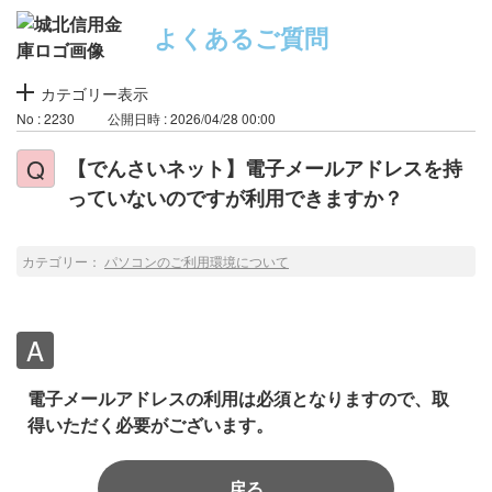
よくあるご質問
カテゴリー表示
No : 2230
公開日時 : 2026/04/28 00:00
【でんさいネット】電子メールアドレスを持
っていないのですが利用できますか？
カテゴリー：
パソコンのご利用環境について
電子メールアドレスの利用は必須となりますので、取
得いただく必要がございます。
戻る