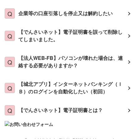
企業等の口座引落しを停止又は解約したい
【でんさいネット】電子証明書を誤って削除し
てしまいました。
【法人WEB-FB】パソコンが壊れた場合は、連
絡する必要がありますか？
【城北アプリ】インターネットバンキング（Ｉ
Ｂ）のログインを自動化したい（初回）
【でんさいネット】電子証明書とは？