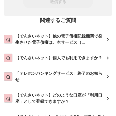
送信する
関連するご質問
【でんさいネット】他の電子債権記録機関で発
生させた電子債権は、本サービス（...
【でんさいネット】個人でも利用できますか？
「テレホンバンキングサービス」終了のお知ら
せ
【でんさいネット】どのような口座が「利用口
座」として登録できますか？