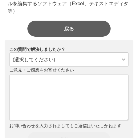
ルを編集するソフトウェア（Excel、テキストエディタ
等）
戻る
この質問で解決しましたか？
(選択してください)
ご意見・ご感想をお寄せください
お問い合わせを入力されましてもご返信はいたしかねます