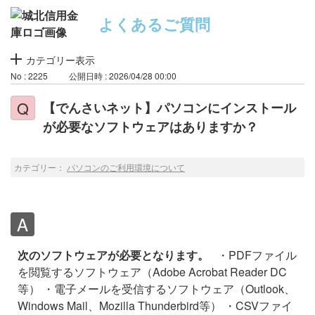
よくあるご質問
カテゴリー表示
No : 2225
公開日時 : 2026/04/28 00:00
【でんさいネット】パソコンにインストール
が必要なソフトウェアはありますか？
カテゴリー：
パソコンのご利用環境について
次のソフトウェアが必要となります。
・PDFファイル
を閲覧するソフトウェア（Adobe Acrobat Reader DC
等）
・電子メールを受信するソフトウェア（Outlook、
Windows Mail、Mozilla Thunderbird等）
・CSVファイ