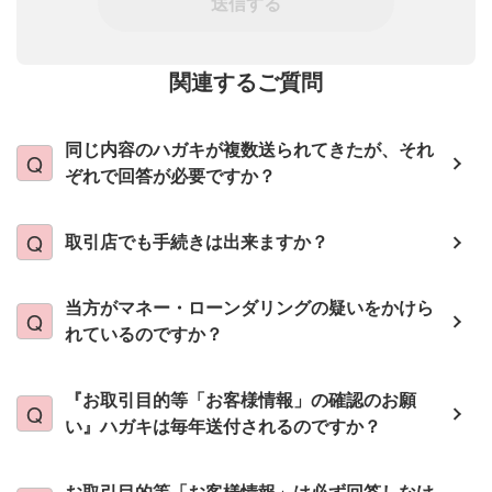
送信する
関連するご質問
同じ内容のハガキが複数送られてきたが、それ
ぞれで回答が必要ですか？
取引店でも手続きは出来ますか？
当方がマネー・ローンダリングの疑いをかけら
れているのですか？
『お取引目的等「お客様情報」の確認のお願
い』ハガキは毎年送付されるのですか？
お取引目的等「お客様情報」は必ず回答しなけ