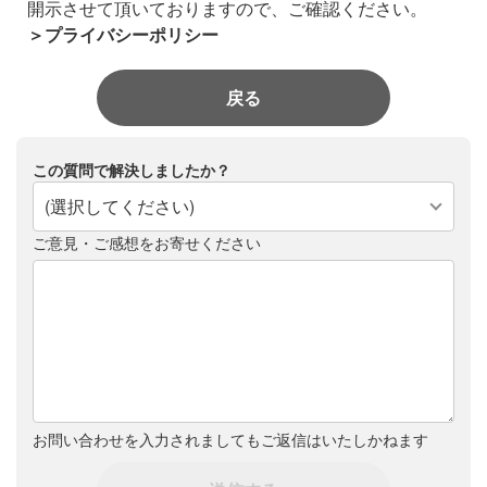
開示させて頂いておりますので、ご確認ください。
＞プライバシーポリシー
戻る
この質問で解決しましたか？
(選択してください)
ご意見・ご感想をお寄せください
お問い合わせを入力されましてもご返信はいたしかねます