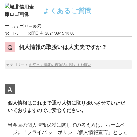
よくあるご質問
カテゴリー表示
No : 170
公開日時 : 2024/08/15 10:00
個人情報の取扱いは大丈夫ですか？
カテゴリー：
お客さま情報の再確認に関するお願い
個人情報はこれまで通り大切に取り扱いさせていただ
いておりますのでご安心ください。
当金庫の個人情報保護に関しての考え方は、ホームペ
ージに「プライバ シーポリシー/個人情報宣言」として