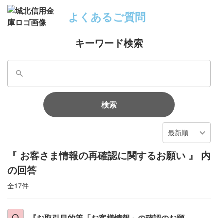
よくあるご質問
キーワード検索
検索
最新順
『 お客さま情報の再確認に関するお願い 』 内
の回答
全17件
『お取引目的等「お客様情報」の確認のお願