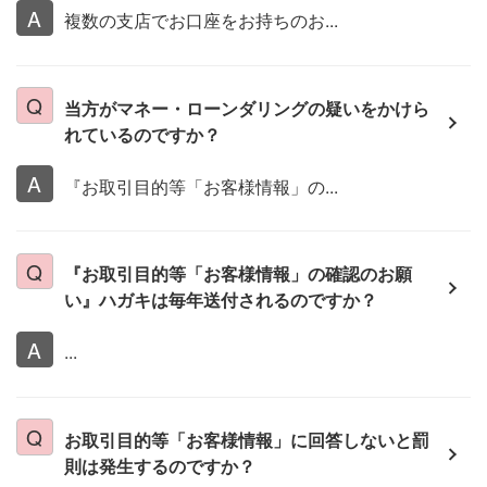
複数の支店でお口座をお持ちのお...
当方がマネー・ローンダリングの疑いをかけら
れているのですか？
『お取引目的等「お客様情報」の...
『お取引目的等「お客様情報」の確認のお願
い』ハガキは毎年送付されるのですか？
...
お取引目的等「お客様情報」に回答しないと罰
則は発生するのですか？