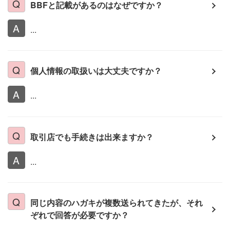
BBFと記載があるのはなぜですか？
...
個人情報の取扱いは大丈夫ですか？
...
取引店でも手続きは出来ますか？
...
同じ内容のハガキが複数送られてきたが、それ
ぞれで回答が必要ですか？