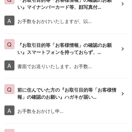
い』マイナンバーカード等、顔写真付...
お手数をおかけいたしますが、以...
『お取引目的等「お客様情報」の確認のお願
い』スマートフォンを持っておらず、...
書面でお送りいたします。お手数...
前に住んでいた方の『お取引目的等「お客様情
報」の確認のお願い』ハガキが届い...
お手数をおかけし申...