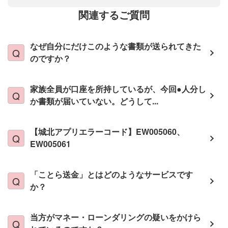
関連するご質問
なぜ自分にだけこのような書類が送られてきた
のですか？
家族全員が口座を所持しているが、今回●人分し
か書類が届いていない。どうして...
【城北アプリエラーコード】EW005060、
EW005061
「ことら送金」とはどのようなサービスです
か？
当方がマネー・ローンダリングの疑いをかけら