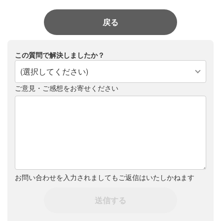
戻る
この質問で解決しましたか？
(選択してください)
ご意見・ご感想をお寄せください
お問い合わせを入力されましてもご返信はいたしかねます
送信する