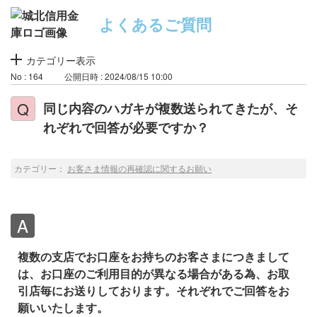
よくあるご質問
カテゴリー表示
No : 164
公開日時 : 2024/08/15 10:00
同じ内容のハガキが複数送られてきたが、そ
れぞれで回答が必要ですか？
カテゴリー：
お客さま情報の再確認に関するお願い
複数の支店でお口座をお持ちのお客さまにつきまして
は、お口座のご利用目的が異なる場合がある為、お取
引店毎にお送りしております。それぞれでご回答をお
願いいたします。