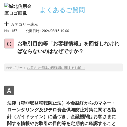
よくあるご質問
カテゴリー表示
No : 157
公開日時 : 2024/08/15 10:00
お取引目的等「お客様情報」を回答しなけれ
ばならないのはなぜですか？
カテゴリー：
お客さま情報の再確認に関するお願い
法律（犯罪収益移転防止法）や金融庁からのマネー・
ローンダリング及びテロ資金供与防止対策に関する指
針（ガイドライン）に基づき、金融機関はお客さまに
関する情報やお取引の目的等を定期的に確認すること