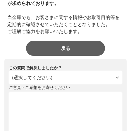
が求められております。
当金庫でも、お客さまに関する情報やお取引目的等を
定期的に確認させていただくこととなりました。
ご理解ご協力をお願いいたします。
戻る
この質問で解決しましたか？
(選択してください)
ご意見・ご感想をお寄せください