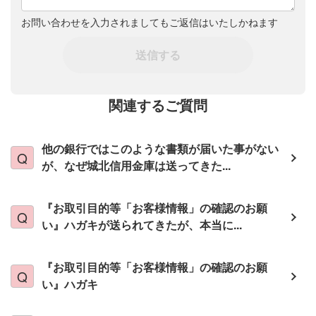
お問い合わせを入力されましてもご返信はいたしかねます
送信する
関連するご質問
他の銀行ではこのような書類が届いた事がない
が、なぜ城北信用金庫は送ってきた...
『お取引目的等「お客様情報」の確認のお願
い』ハガキが送られてきたが、本当に...
『お取引目的等「お客様情報」の確認のお願
い』ハガキ