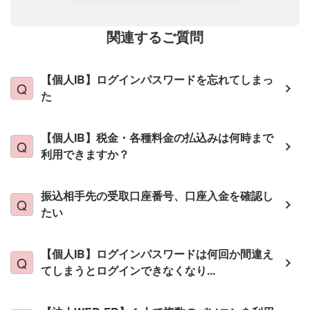
関連するご質問
【個人IB】ログインパスワードを忘れてしまっ
た
【個人IB】税金・各種料金の払込みは何時まで
利用できますか？
振込相手先の受取口座番号、口座入金を確認し
たい
【個人IB】ログインパスワードは何回か間違え
てしまうとログインできなくなり...