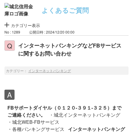
よくあるご質問
カテゴリー表示
No : 1289
公開日時 : 2024/12/20 00:00
インターネットバンキングなどFBサービス
に関するお問い合わせ
カテゴリー：
インターネットバンキング
FBサポートダイヤル（０１２０-３９１-３２５）まで
ご連絡ください。
・城北インターネットバンキング
・城北WEB-FBサービス
・各種バンキングサービス
インターネットバンキング