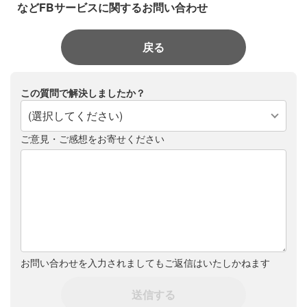
などFBサービスに関するお問い合わせ
戻る
この質問で解決しましたか？
(選択してください)
ご意見・ご感想をお寄せください
お問い合わせを入力されましてもご返信はいたしかねます
送信する