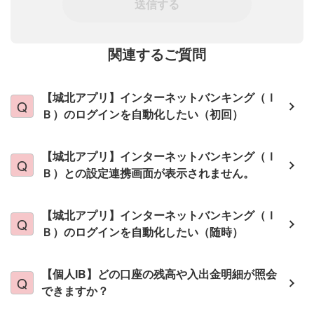
送信する
関連するご質問
【城北アプリ】インターネットバンキング（Ｉ
Ｂ）のログインを自動化したい（初回）
【城北アプリ】インターネットバンキング（Ｉ
Ｂ）との設定連携画面が表示されません。
【城北アプリ】インターネットバンキング（Ｉ
Ｂ）のログインを自動化したい（随時）
【個人IB】どの口座の残高や入出金明細が照会
できますか？