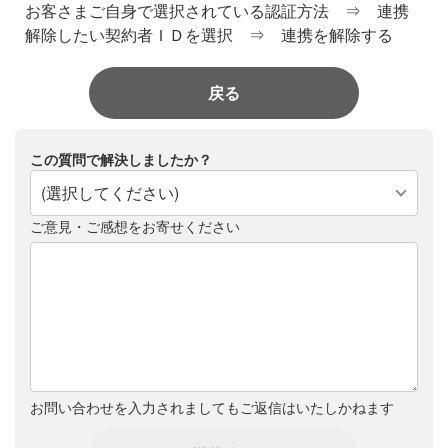
お客さまご自身で選択されている認証方法 ⇒ 連携
解除したい契約者ＩＤを選択 ⇒ 連携を解除する
戻る
この質問で解決しましたか？
(選択してください)
ご意見・ご感想をお寄せください
お問い合わせを入力されましてもご返信はいたしかねます