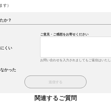
ます）
たか？
ご意見・ご感想をお寄せください
りにくい
お問い合わせを入力されましてもご返信はいた
はなかった
関連するご質問