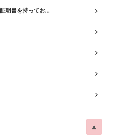
明書を持ってお...