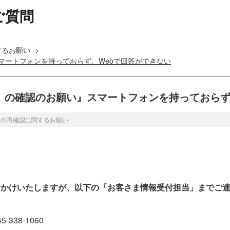
ご質問
するお願い
>
マートフォンを持っておらず、Webで回答ができない
」の確認のお願い』スマートフォンを持っておらず
報の再確認に関するお願い
おかけいたしますが、以下の「お客さま情報受付担当」までご
38-1060