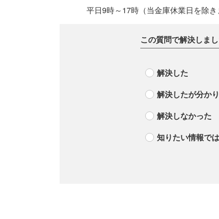
平日9時～17時（当金庫休業日を除き
この質問で解決しまし
解決した
解決したが分か
解決しなかった
知りたい情報で