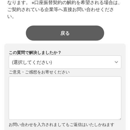
なります。
※口座振替契約の解約を希望される場合は、
ご契約されている企業等へ直接お問い合わせくださ
い。
戻る
この質問で解決しましたか？
(選択してください)
ご意見・ご感想をお寄せください
お問い合わせを入力されましてもご返信はいたしかねます