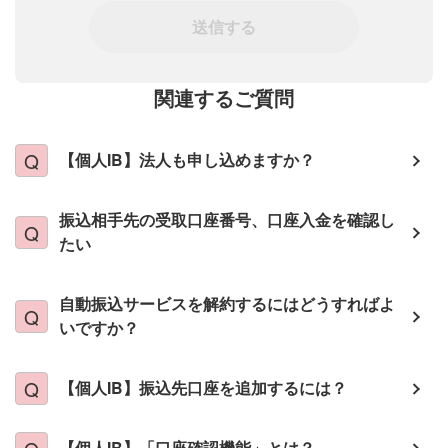
送信する
関連するご質問
【個人IB】法人も申し込めますか？
振込相手先の受取口座番号、口座入金を確認し
たい
自動振込サービスを解約するにはどうすればよ
いですか？
【個人IB】振込先口座を追加するには？
【個人IB】「口座確認機能」とは？