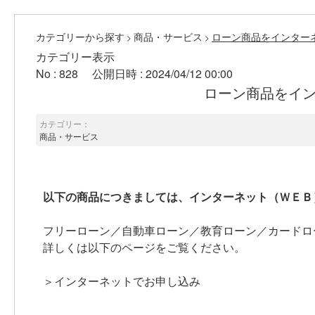
カテゴリーから探す
商品・サービス
ローン商品をインター
>
>
カテゴリー表示
No : 828
公開日時 : 2024/04/12 00:00
ローン商品をイ
カテゴリー：
商品・サービス
以下の商品につきましては、インターネット（ＷＥＢ
フリーローン／自動車ローン／教育ローン／カードロ
詳しくは以下のページをご覧ください。
＞インターネットでお申し込み