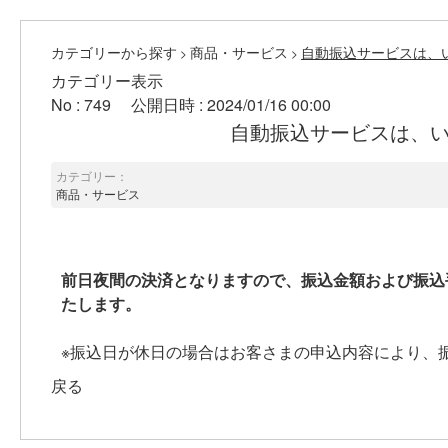
カテゴリーから探す
商品・サービス
自動振込サービスは、
>
>
カテゴリー表示
No : 749
公開日時 : 2024/01/16 00:00
自動振込サービスは、
カテゴリー：
商品・サービス
前日夜間の決済となりますので、振込金額および振込
たします。
※振込日が休日の場合はお客さまの申込内容により、
戻る