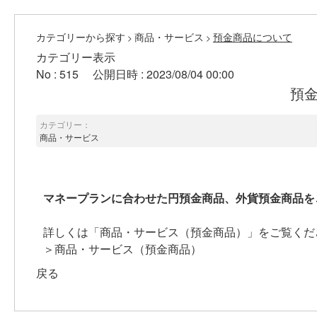
カテゴリーから探す
商品・サービス
預金商品について
>
>
カテゴリー表示
No : 515
公開日時 : 2023/08/04 00:00
預
カテゴリー：
商品・サービス
マネープランに合わせた円預金商品、外貨預金商品を
詳しくは「商品・サービス（預金商品）」をご覧くだ
＞商品・サービス（預金商品）
戻る