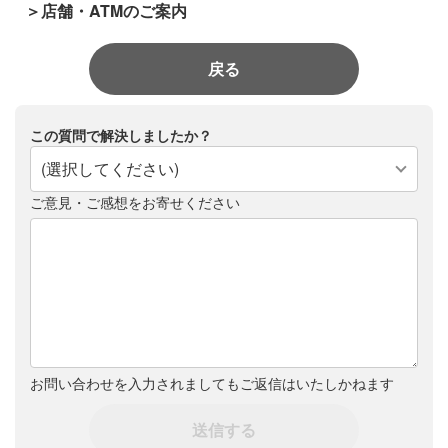
＞店舗・ATMのご案内
戻る
この質問で解決しましたか？
(選択してください)
ご意見・ご感想をお寄せください
お問い合わせを入力されましてもご返信はいたしかねます
送信する