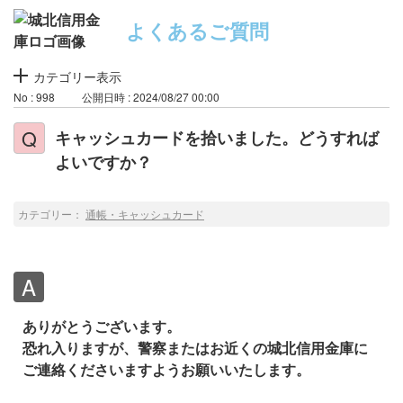
よくあるご質問
カテゴリー表示
No : 998
公開日時 : 2024/08/27 00:00
キャッシュカードを拾いました。どうすれば
よいですか？
カテゴリー：
通帳・キャッシュカード
ありがとうございます。
恐れ入りますが、警察またはお近くの城北信用金庫に
ご連絡くださいますようお願いいたします。