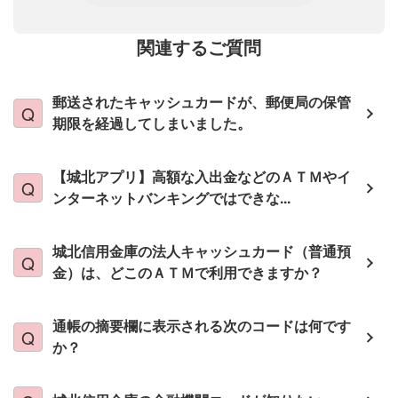
関連するご質問
郵送されたキャッシュカードが、郵便局の保管
期限を経過してしまいました。
【城北アプリ】高額な入出金などのＡＴＭやイ
ンターネットバンキングではできな...
城北信用金庫の法人キャッシュカード（普通預
金）は、どこのＡＴＭで利用できますか？
通帳の摘要欄に表示される次のコードは何です
か？