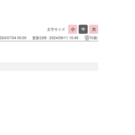
文字サイズ
24/07/04 00:00
更新日時 : 2024/09/11 15:49
印刷