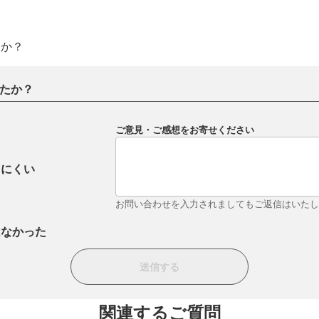
すか？
たか？
ご意見・ご感想をお寄せください
りにくい
お問い合わせを入力されましてもご返信はいた
はなかった
関連するご質問