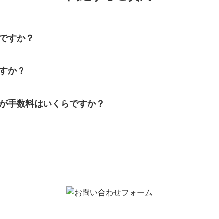
ですか？
すか？
が手数料はいくらですか？