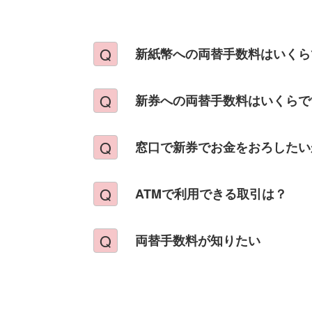
新紙幣への両替手数料はいくら
新券への両替手数料はいくらで
窓口で新券でお金をおろしたい
ATMで利用できる取引は？
両替手数料が知りたい