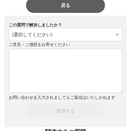
戻る
この質問で解決しましたか？
(選択してください)
ご意見・ご感想をお寄せください
お問い合わせを入力されましてもご返信はいたしかねます
送信する