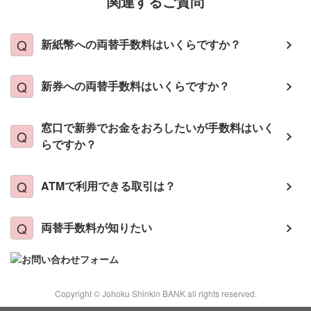
関連するご質問
新紙幣への両替手数料はいくらですか？
新券への両替手数料はいくらですか？
窓口で新券でお金をおろしたいが手数料はいく
らですか？
ATMで利用できる取引は？
両替手数料が知りたい
Copyright © Johoku Shinkin BANK all rights reserved.